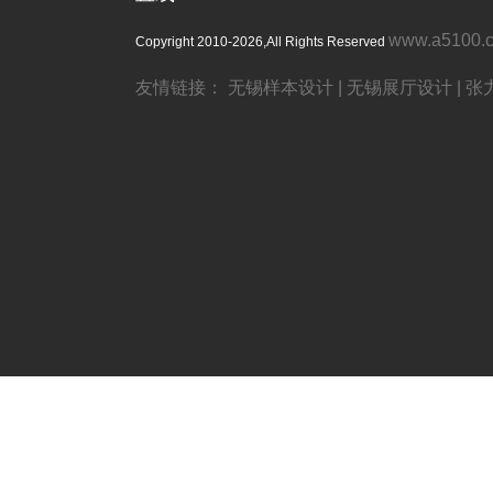
www.a5100.
Copyright 2010-2026,All Rights Reserved
友情链接：
无锡样本设计
|
无锡展厅设计
|
张