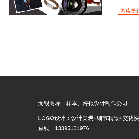
阅读更多
无锡商标、样本、海报设计制作公司
LOGO设计：设计美观+细节精致+交货
直线：13395181976