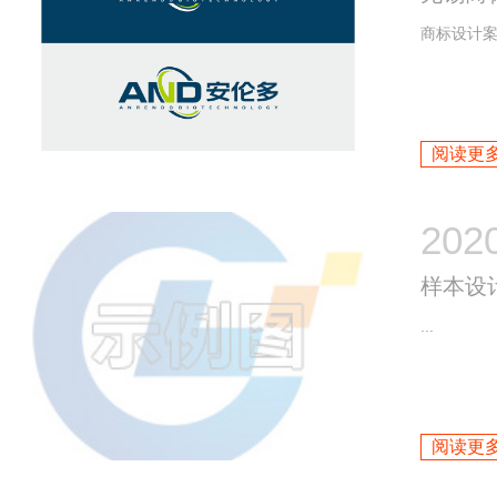
商标设计案例
阅读更多
202
样本设
...
阅读更多