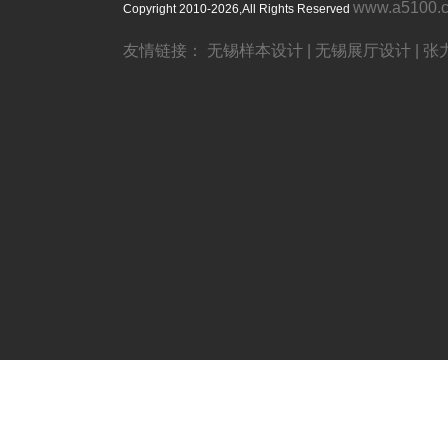
www.a5100.
Copyright 2010-2026,All Rights Reserved
友情链接：
无锡样本设计
|
无锡展厅设计
|
张